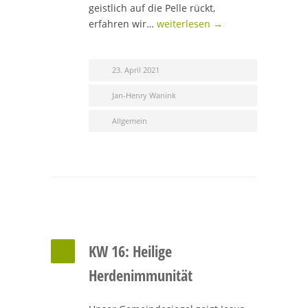
geistlich auf die Pelle rückt,
erfahren wir…
weiterlesen →
23. April 2021
Jan-Henry Wanink
Allgemein
KW 16: Heilige
Herdenimmunität