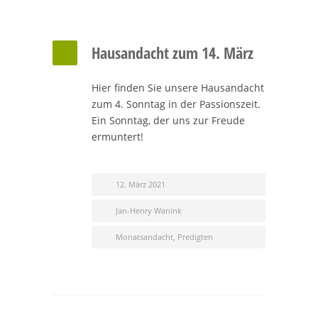
Hausandacht zum 14. März
Hier finden Sie unsere Hausandacht
zum 4. Sonntag in der Passionszeit.
Ein Sonntag, der uns zur Freude
ermuntert!
12. März 2021
Jan-Henry Wanink
Monatsandacht
,
Predigten