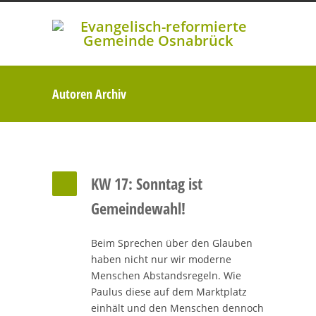
Autoren Archiv
KW 17: Sonntag ist
Gemeindewahl!
Beim Sprechen über den Glauben
haben nicht nur wir moderne
Menschen Abstandsregeln. Wie
Paulus diese auf dem Marktplatz
einhält und den Menschen dennoch