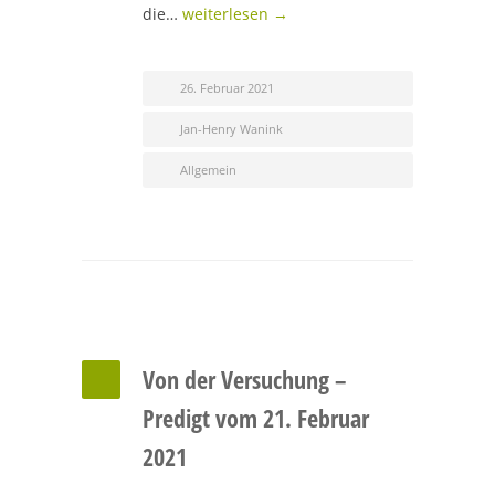
die…
weiterlesen →
26. Februar 2021
Jan-Henry Wanink
Allgemein
Von der Versuchung –
Predigt vom 21. Februar
2021