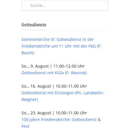
Gottesdienste
Sommerkirche VI: Gottesdienst in der
Friedenskirche um 11 Uhr mit der FeG (P.
Baum)
So.., 9. August | 11.00–12.00 Uhr
Gottesdienst mit KiGo (P. Wanink)
So.., 16. August | 10.00–11.00 Uhr
Gottesdienst mit Einsingen (Pn. Landwehr-
Wegner)
So.., 23. August | 10.00–11.00 Uhr
100 Jahre Friedenskirche: Gottesdienst &
Fest