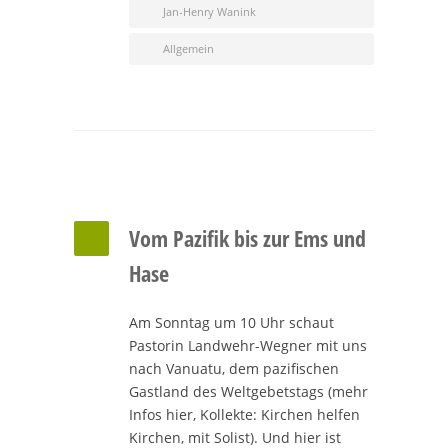
Jan-Henry Wanink
Allgemein
Vom Pazifik bis zur Ems und
Hase
Am Sonntag um 10 Uhr schaut
Pastorin Landwehr-Wegner mit uns
nach Vanuatu, dem pazifischen
Gastland des Weltgebetstags (mehr
Infos hier, Kollekte: Kirchen helfen
Kirchen, mit Solist). Und hier ist