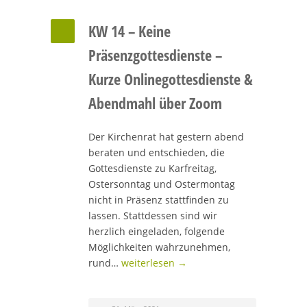
KW 14 – Keine
Präsenzgottesdienste –
Kurze Onlinegottesdienste &
Abendmahl über Zoom
Der Kirchenrat hat gestern abend
beraten und entschieden, die
Gottesdienste zu Karfreitag,
Ostersonntag und Ostermontag
nicht in Präsenz stattfinden zu
lassen. Stattdessen sind wir
herzlich eingeladen, folgende
Möglichkeiten wahrzunehmen,
rund…
weiterlesen →