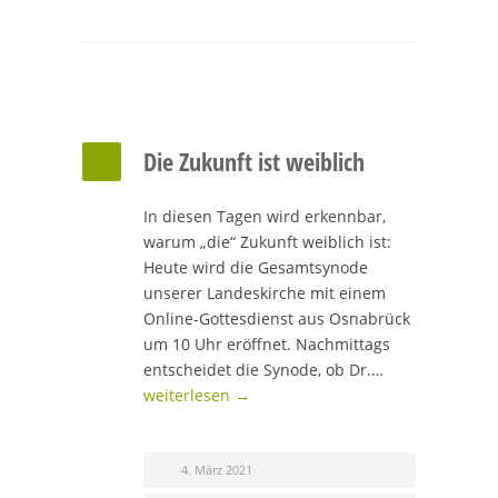
Die Zukunft ist weiblich
In diesen Tagen wird erkennbar,
warum „die“ Zukunft weiblich ist:
Heute wird die Gesamtsynode
unserer Landeskirche mit einem
Online-Gottesdienst aus Osnabrück
um 10 Uhr eröffnet. Nachmittags
entscheidet die Synode, ob Dr.…
weiterlesen →
4. März 2021