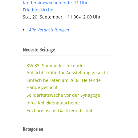
Kindersingwochenende, 11 Uhr
Friedenskirche
So.., 20. September | 11.00–12.00 Uhr
Alle Veranstaltungen
Neueste Beiträge
KW 33: Sommerkirche endet –
Aufsichtskräfte für Ausstellung gesucht
Einfach heiraten am 26.6.: Helfende
Hände gesucht
Solidaritätswache vor der Synagoge
Infos Kollektengutscheine
Eucharistische Gastfreundschaft
Kategorien