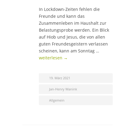
In Lockdown-Zeiten fehlen die
Freunde und kann das
Zusammenleben im Haushalt zur
Belastungsprobe werden. Ein Blick
auf Hiob und Jesus, die von allen
guten Freundesgeistern verlassen
scheinen, kann am Sonntag …
weiterlesen →
19. März 2021
Jan-Henry Wanink
Allgemein