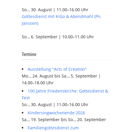
So.., 30. August | 11.00–16.00 Uhr
Gottesdienst mit KiGo & Abendmahl (Pn.
Janssen)
So.., 6. September | 10.00–11.00 Uhr
Termine
Ausstellung "Acts of Creation"
Mo.., 24. August bis Sa.., 5. September |
14.00–18.00 Uhr
100 Jahre Friedenskirche: Gottesdienst &
Fest
So.., 30. August | 11.00–16.00 Uhr
Kindersingwochenende 2026
Sa.., 19. September bis So.., 20. September
Familiengottesdienst zum