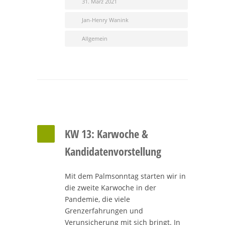
31. März 2021
Jan-Henry Wanink
Allgemein
KW 13: Karwoche &
Kandidatenvorstellung
Mit dem Palmsonntag starten wir in
die zweite Karwoche in der
Pandemie, die viele
Grenzerfahrungen und
Verunsicherung mit sich bringt. In