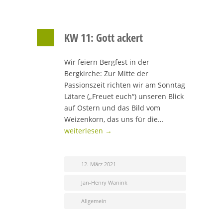
KW 11: Gott ackert
Wir feiern Bergfest in der
Bergkirche: Zur Mitte der
Passionszeit richten wir am Sonntag
Lätare („Freuet euch“) unseren Blick
auf Ostern und das Bild vom
Weizenkorn, das uns für die…
weiterlesen →
12. März 2021
Jan-Henry Wanink
Allgemein