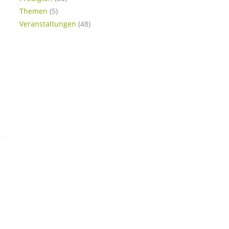
Themen
(5)
Veranstaltungen
(48)