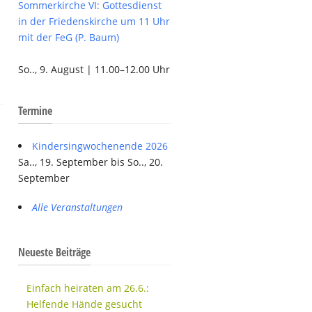
Sommerkirche VI: Gottesdienst
in der Friedenskirche um 11 Uhr
mit der FeG (P. Baum)
So.., 9. August | 11.00–12.00 Uhr
Termine
Kindersingwochenende 2026
Sa.., 19. September bis So.., 20.
September
Alle Veranstaltungen
Neueste Beiträge
Einfach heiraten am 26.6.:
Helfende Hände gesucht