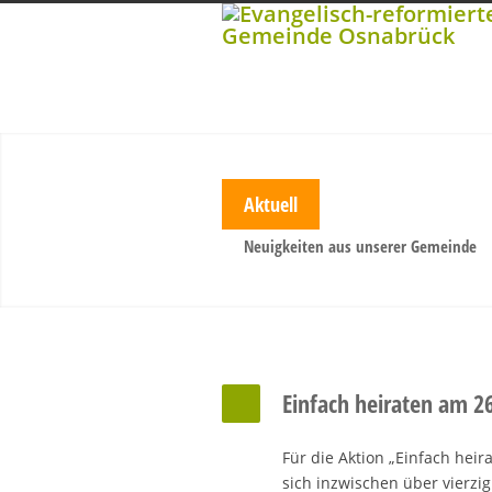
Aktuell
Neuigkeiten aus unserer Gemeinde
Einfach heiraten am 2
Für die Aktion „Einfach heir
sich inzwischen über vierzi