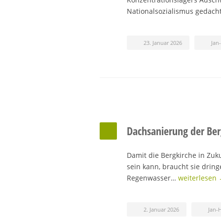
Nationalsozialismus gedach
23. Januar 2026
Jan
Dachsanierung der Ber
Damit die Bergkirche in Zuk
sein kann, braucht sie drin
Regenwasser…
weiterlesen
2. Januar 2026
Jan-