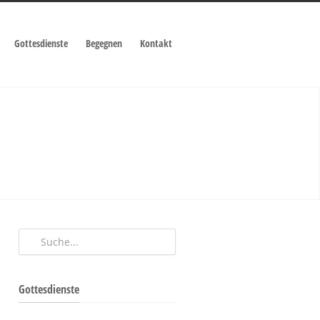
Gottesdienste
Begegnen
Kontakt
Gottesdienste