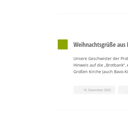
Weihnachtsgrüße aus
Unsere Geschwister der Pro
Hinweis auf die „Brotbank“,
Großen Kirche (auch Bavo-
19. Dezember 2025