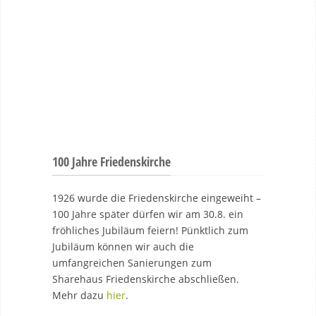
100 Jahre Friedenskirche
1926 wurde die Friedenskirche eingeweiht –
100 Jahre später dürfen wir am 30.8. ein
fröhliches Jubiläum feiern! Pünktlich zum
Jubiläum können wir auch die
umfangreichen Sanierungen zum
Sharehaus Friedenskirche abschließen.
Mehr dazu
hier
.