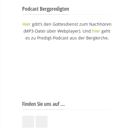
Podcast Bergpredigten
Hier
gibt’s den Gottesdienst zum Nachhören
(MP3-Datei über Webplayer). Und
hier
geht
es zu Predigt-Podcast aus der Bergkirche.
Finden Sie uns auf …