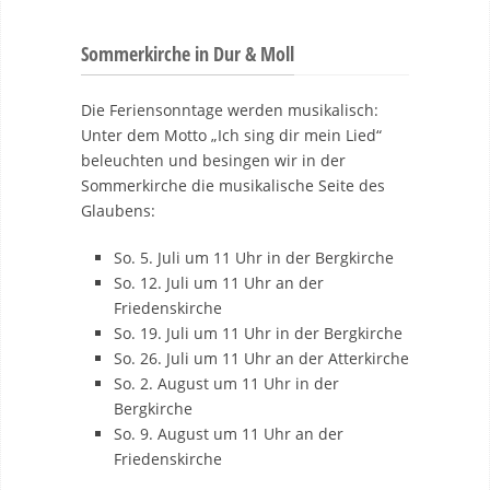
Sommerkirche in Dur & Moll
Die Feriensonntage werden musikalisch:
Unter dem Motto „Ich sing dir mein Lied“
beleuchten und besingen wir in der
Sommerkirche die musikalische Seite des
Glaubens:
So. 5. Juli um 11 Uhr in der Bergkirche
So. 12. Juli um 11 Uhr an der
Friedenskirche
So. 19. Juli um 11 Uhr in der Bergkirche
So. 26. Juli um 11 Uhr an der Atterkirche
So. 2. August um 11 Uhr in der
Bergkirche
So. 9. August um 11 Uhr an der
Friedenskirche