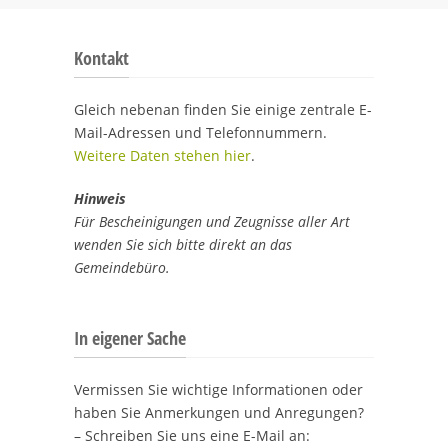
Kontakt
Gleich nebenan finden Sie einige zentrale E-
Mail-Adressen und Telefonnummern.
Weitere Daten stehen hier
.
Hinweis
Für Bescheinigungen und Zeugnisse aller Art
wenden Sie sich bitte direkt an das
Gemeindebüro.
In eigener Sache
Vermissen Sie wichtige Informationen oder
haben Sie Anmerkungen und Anregungen?
– Schreiben Sie uns eine E-Mail an: