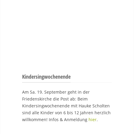
Kindersingwochenende
Am Sa. 19. September geht in der
Friedenskirche die Post ab: Beim
Kindersingwochenende mit Hauke Scholten
sind alle Kinder von 6 bis 12 Jahren herzlich
willkommen! Infos & Anmeldung
hier
.