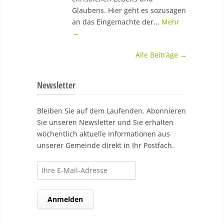
Glaubens. Hier geht es sozusagen
an das Eingemachte der...
Mehr
→
Alle Beiträge →
Newsletter
Bleiben Sie auf dem Laufenden. Abonnieren
Sie unseren Newsletter und Sie erhalten
wöchentlich aktuelle Informationen aus
unserer Gemeinde direkt in Ihr Postfach.