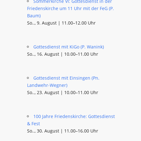
Sommerkirche VI: Gottesdienst in der
Friedenskirche um 11 Uhr mit der FeG (P.
Baum)
So.., 9. August | 11.00–12.00 Uhr
Gottesdienst mit KiGo (P. Wanink)
So.., 16. August | 10.00–11.00 Uhr
Gottesdienst mit Einsingen (Pn.
Landwehr-Wegner)
So.., 23. August | 10.00–11.00 Uhr
100 Jahre Friedenskirche: Gottesdienst
& Fest
So.., 30. August | 11.00–16.00 Uhr