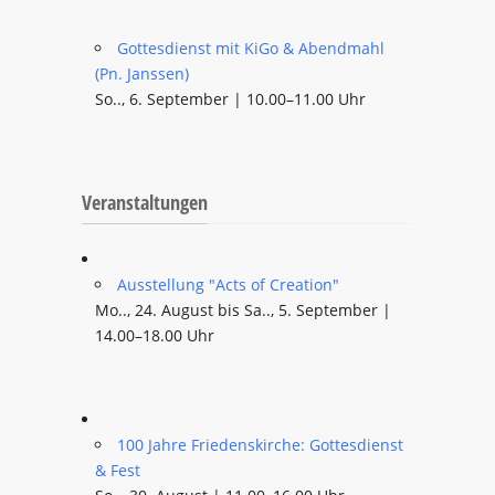
Gottesdienst mit KiGo & Abendmahl
(Pn. Janssen)
So.., 6. September | 10.00–11.00 Uhr
Veranstaltungen
Ausstellung "Acts of Creation"
Mo.., 24. August bis Sa.., 5. September |
14.00–18.00 Uhr
100 Jahre Friedenskirche: Gottesdienst
& Fest