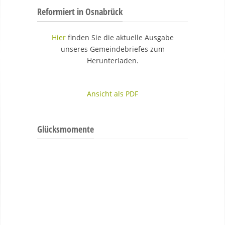
Reformiert in Osnabrück
Hier
finden Sie die aktuelle Ausgabe
unseres Gemeindebriefes zum
Herunterladen.
Ansicht als PDF
Glücksmomente