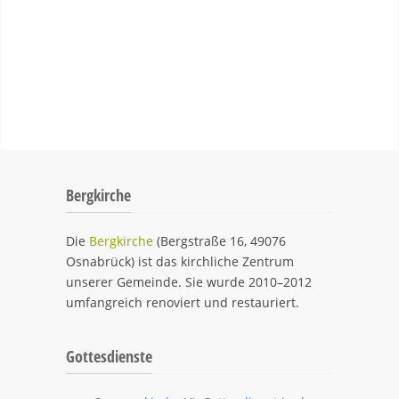
Bergkirche
Die
Bergkirche
(Bergstraße 16, 49076
Osnabrück) ist das kirchliche Zentrum
unserer Gemeinde. Sie wurde 2010–2012
umfangreich renoviert und restauriert.
Gottesdienste