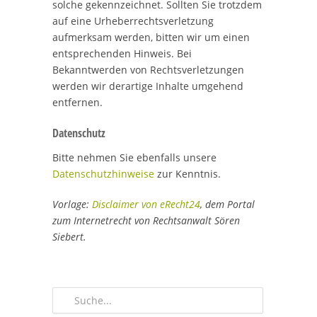
solche gekennzeichnet. Sollten Sie trotzdem
auf eine Urheberrechtsverletzung
aufmerksam werden, bitten wir um einen
entsprechenden Hinweis. Bei
Bekanntwerden von Rechtsverletzungen
werden wir derartige Inhalte umgehend
entfernen.
Datenschutz
Bitte nehmen Sie ebenfalls unsere
Datenschutzhinweise
zur Kenntnis.
Vorlage:
Disclaimer von eRecht24
, dem Portal
zum Internetrecht von Rechtsanwalt Sören
Siebert.