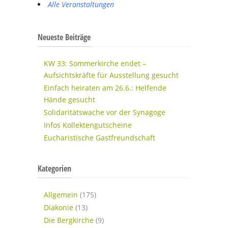
Alle Veranstaltungen
Neueste Beiträge
KW 33: Sommerkirche endet –
Aufsichtskräfte für Ausstellung gesucht
Einfach heiraten am 26.6.: Helfende
Hände gesucht
Solidaritätswache vor der Synagoge
Infos Kollektengutscheine
Eucharistische Gastfreundschaft
Kategorien
Allgemein
(175)
Diakonie
(13)
Die Bergkirche
(9)