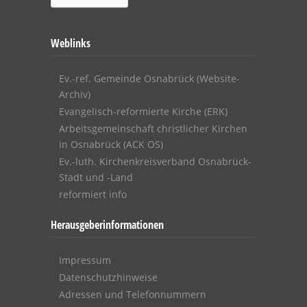
Weblinks
Ev.-ref. Gemeinde Osnabrück (Website-
Archiv)
Evangelisch-reformierte Kirche (ERK)
Arbeitsgemeinschaft christlicher Kirchen
in Osnabrück (ACK OS)
Ev.-luth. Kirchenkreisverband Osnabrück-
Stadt und -Land
reformiert info
Herausgeberinformationen
Impressum
Datenschutzhinweise
Adressen und Telefonnummern