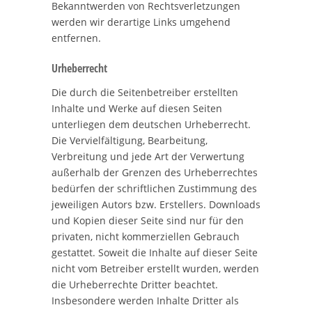
Bekanntwerden von Rechtsverletzungen
werden wir derartige Links umgehend
entfernen.
Urheberrecht
Die durch die Seitenbetreiber erstellten
Inhalte und Werke auf diesen Seiten
unterliegen dem deutschen Urheberrecht.
Die Vervielfältigung, Bearbeitung,
Verbreitung und jede Art der Verwertung
außerhalb der Grenzen des Urheberrechtes
bedürfen der schriftlichen Zustimmung des
jeweiligen Autors bzw. Erstellers. Downloads
und Kopien dieser Seite sind nur für den
privaten, nicht kommerziellen Gebrauch
gestattet. Soweit die Inhalte auf dieser Seite
nicht vom Betreiber erstellt wurden, werden
die Urheberrechte Dritter beachtet.
Insbesondere werden Inhalte Dritter als