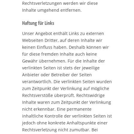
Rechtsverletzungen werden wir diese
Inhalte umgehend entfernen.
Haftung für Links
Unser Angebot enthält Links zu externen
Webseiten Dritter, auf deren Inhalte wir
keinen Einfluss haben. Deshalb können wir
für diese fremden Inhalte auch keine
Gewähr übernehmen. Für die Inhalte der
verlinkten Seiten ist stets der jeweilige
Anbieter oder Betreiber der Seiten
verantwortlich. Die verlinkten Seiten wurden
zum Zeitpunkt der Verlinkung auf mögliche
Rechtsverstöße überprüft. Rechtswidrige
Inhalte waren zum Zeitpunkt der Verlinkung
nicht erkennbar. Eine permanente
inhaltliche Kontrolle der verlinkten Seiten ist
jedoch ohne konkrete Anhaltspunkte einer
Rechtsverletzung nicht zumutbar. Bei