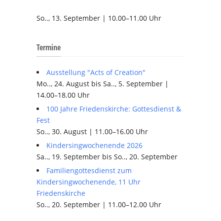
So.., 13. September | 10.00–11.00 Uhr
Termine
Ausstellung "Acts of Creation"
Mo.., 24. August bis Sa.., 5. September |
14.00–18.00 Uhr
100 Jahre Friedenskirche: Gottesdienst &
Fest
So.., 30. August | 11.00–16.00 Uhr
Kindersingwochenende 2026
Sa.., 19. September bis So.., 20. September
Familiengottesdienst zum
Kindersingwochenende, 11 Uhr
Friedenskirche
So.., 20. September | 11.00–12.00 Uhr