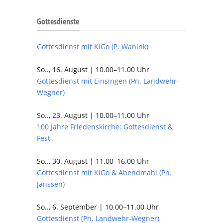
Gottesdienste
Gottesdienst mit KiGo (P. Wanink)
So.., 16. August | 10.00–11.00 Uhr
Gottesdienst mit Einsingen (Pn. Landwehr-
Wegner)
So.., 23. August | 10.00–11.00 Uhr
100 Jahre Friedenskirche: Gottesdienst &
Fest
So.., 30. August | 11.00–16.00 Uhr
Gottesdienst mit KiGo & Abendmahl (Pn.
Janssen)
So.., 6. September | 10.00–11.00 Uhr
Gottesdienst (Pn. Landwehr-Wegner)