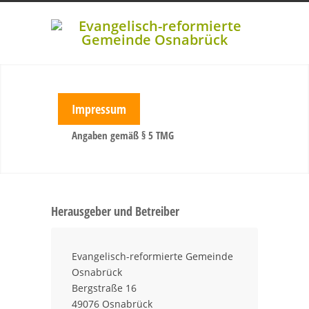
Impressum
Angaben gemäß § 5 TMG
Herausgeber und Betreiber
Evangelisch-reformierte Gemeinde
Osnabrück
Bergstraße 16
49076 Osnabrück