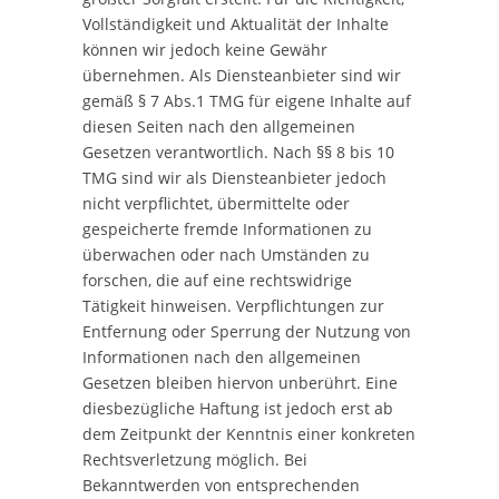
Vollständigkeit und Aktualität der Inhalte
können wir jedoch keine Gewähr
übernehmen. Als Diensteanbieter sind wir
gemäß § 7 Abs.1 TMG für eigene Inhalte auf
diesen Seiten nach den allgemeinen
Gesetzen verantwortlich. Nach §§ 8 bis 10
TMG sind wir als Diensteanbieter jedoch
nicht verpflichtet, übermittelte oder
gespeicherte fremde Informationen zu
überwachen oder nach Umständen zu
forschen, die auf eine rechtswidrige
Tätigkeit hinweisen. Verpflichtungen zur
Entfernung oder Sperrung der Nutzung von
Informationen nach den allgemeinen
Gesetzen bleiben hiervon unberührt. Eine
diesbezügliche Haftung ist jedoch erst ab
dem Zeitpunkt der Kenntnis einer konkreten
Rechtsverletzung möglich. Bei
Bekanntwerden von entsprechenden