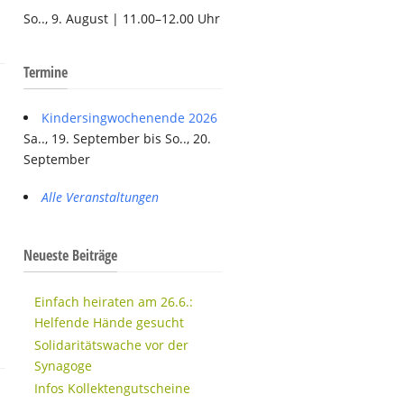
So.., 9. August | 11.00–12.00 Uhr
Termine
Kindersingwochenende 2026
Sa.., 19. September bis So.., 20.
September
Alle Veranstaltungen
Neueste Beiträge
Einfach heiraten am 26.6.:
Helfende Hände gesucht
Solidaritätswache vor der
Synagoge
Infos Kollektengutscheine