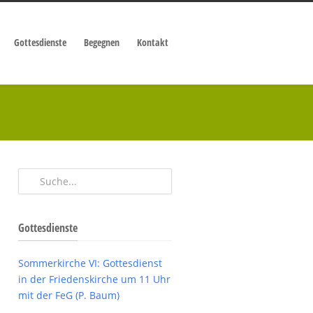
Gottesdienste
Begegnen
Kontakt
Gottesdienste
Sommerkirche VI: Gottesdienst
in der Friedenskirche um 11 Uhr
mit der FeG (P. Baum)