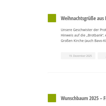
Weihnachtsgrüße aus
Unsere Geschwister der Pro
Hinweis auf die „Brotbank“,
Großen Kirche (auch Bavo-
19. Dezember 2025
Wunschbaum 2025 – Fr