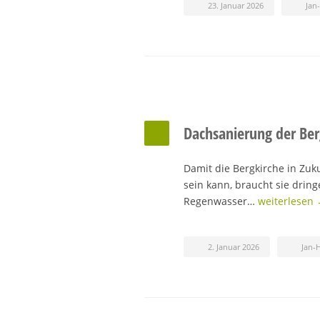
23. Januar 2026
Jan
Dachsanierung der Ber
Damit die Bergkirche in Zuk
sein kann, braucht sie drin
Regenwasser…
weiterlesen
2. Januar 2026
Jan-