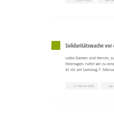
Solidaritätswache vor
Liebe Damen und Herren, zu
Feiertagen, rufen wir zu ei
41-43, am Samstag 7. Febru
6. Februar 2026
Jan