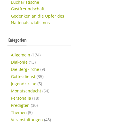
Eucharistische
Gastfreundschaft
Gedenken an die Opfer des
Nationalsozialismus
Kategorien
Allgemein
(174)
Diakonie
(13)
Die Bergkirche
(9)
Gottesdienst
(35)
Jugendkirche
(5)
Monatsandacht
(54)
Personalia
(18)
Predigten
(30)
Themen
(5)
Veranstaltungen
(48)