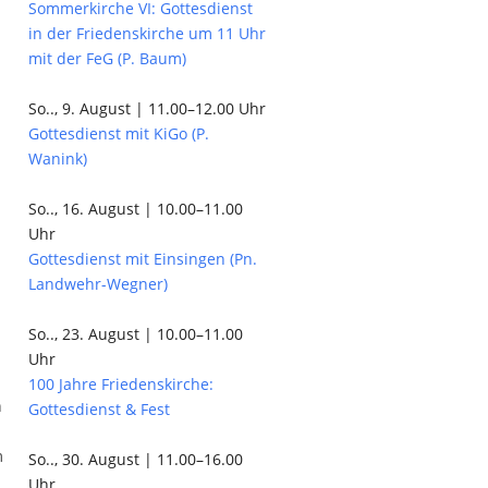
Sommerkirche VI: Gottesdienst
in der Friedenskirche um 11 Uhr
mit der FeG (P. Baum)
So.., 9. August | 11.00–12.00 Uhr
Gottesdienst mit KiGo (P.
Wanink)
So.., 16. August | 10.00–11.00
Uhr
Gottesdienst mit Einsingen (Pn.
Landwehr-Wegner)
So.., 23. August | 10.00–11.00
Uhr
100 Jahre Friedenskirche:
n
Gottesdienst & Fest
m
So.., 30. August | 11.00–16.00
Uhr