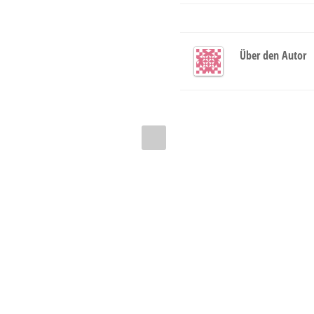
Über den Autor