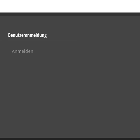
Benutzeranmeldung
Anmelden