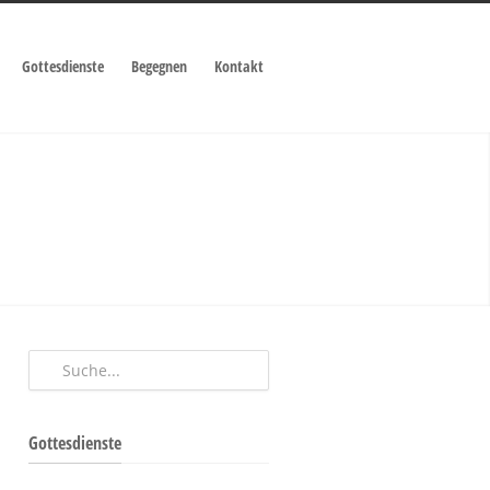
Gottesdienste
Begegnen
Kontakt
Gottesdienste