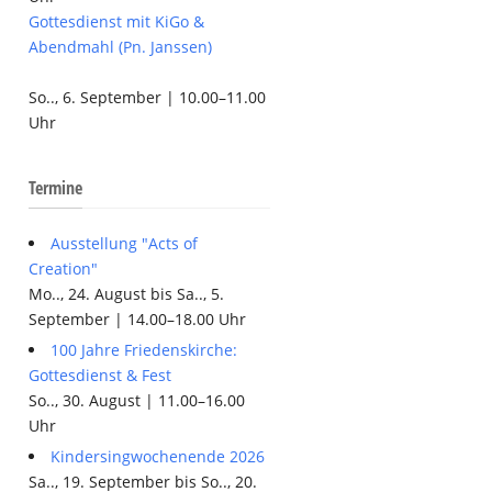
Gottesdienst mit KiGo &
Abendmahl (Pn. Janssen)
So.., 6. September | 10.00–11.00
Uhr
Termine
Ausstellung "Acts of
Creation"
Mo.., 24. August bis Sa.., 5.
September | 14.00–18.00 Uhr
100 Jahre Friedenskirche:
Gottesdienst & Fest
So.., 30. August | 11.00–16.00
.
Uhr
Kindersingwochenende 2026
Sa.., 19. September bis So.., 20.