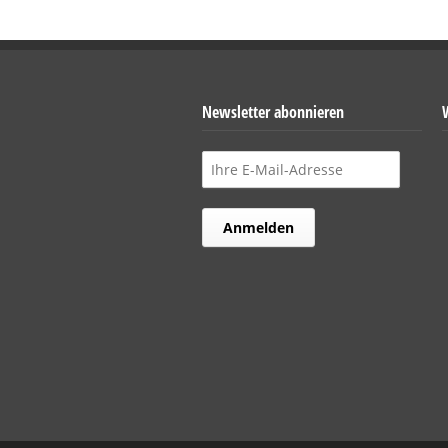
Newsletter abonnieren