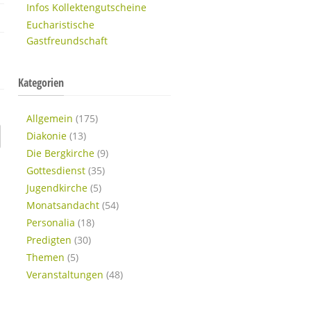
Infos Kollektengutscheine
Eucharistische
Gastfreundschaft
Kategorien
Allgemein
(175)
Diakonie
(13)
Die Bergkirche
(9)
Gottesdienst
(35)
Jugendkirche
(5)
Monatsandacht
(54)
Personalia
(18)
Predigten
(30)
Themen
(5)
Veranstaltungen
(48)