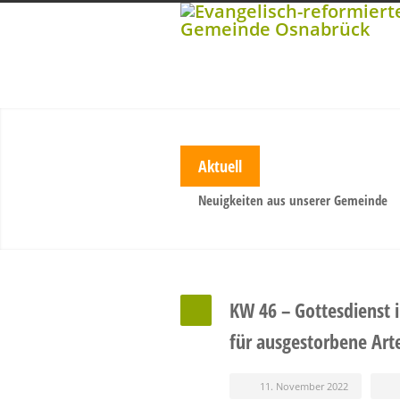
Aktuell
Neuigkeiten aus unserer Gemeinde
KW 46 – Gottesdienst 
für ausgestorbene Art
11. November 2022