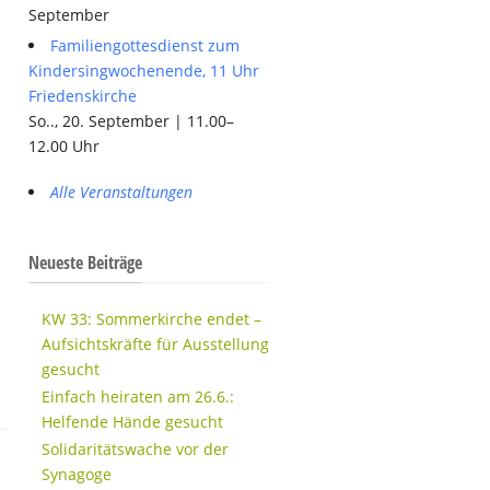
September
Familiengottesdienst zum
Kindersingwochenende, 11 Uhr
Friedenskirche
So.., 20. September | 11.00–
12.00 Uhr
Alle Veranstaltungen
Neueste Beiträge
KW 33: Sommerkirche endet –
Aufsichtskräfte für Ausstellung
gesucht
Einfach heiraten am 26.6.:
Helfende Hände gesucht
Solidaritätswache vor der
Synagoge