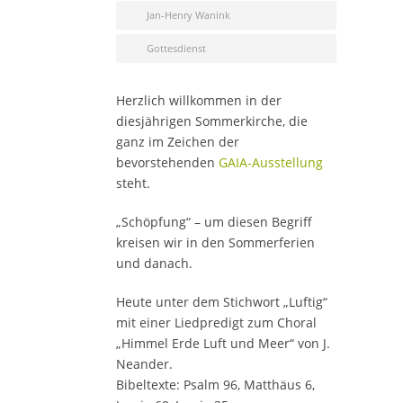
Jan-Henry Wanink
Gottesdienst
Herzlich willkommen in der
diesjährigen Sommerkirche, die
ganz im Zeichen der
bevorstehenden
GAIA-Ausstellung
steht.
„Schöpfung“ – um diesen Begriff
kreisen wir in den Sommerferien
und danach.
Heute unter dem Stichwort „Luftig“
mit einer Liedpredigt zum Choral
„Himmel Erde Luft und Meer“ von J.
Neander.
Bibeltexte: Psalm 96, Matthäus 6,