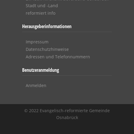
Stadt und -Land
reformiert info
Herausgeberinformationen
Impressum
Datenschutzhinweise
Adressen und Telefonnummern
Benutzeranmeldung
Anmelden
© 2022 Evangelisch-reformierte Gemeinde
Osnabrück