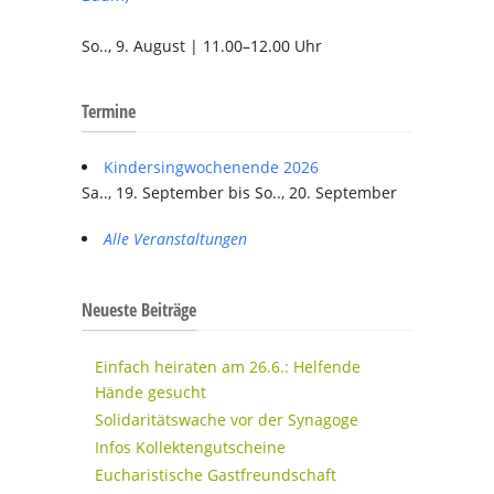
So.., 9. August | 11.00–12.00 Uhr
Termine
Kindersingwochenende 2026
Sa.., 19. September bis So.., 20. September
Alle Veranstaltungen
Neueste Beiträge
Einfach heiraten am 26.6.: Helfende
Hände gesucht
Solidaritätswache vor der Synagoge
Infos Kollektengutscheine
Eucharistische Gastfreundschaft