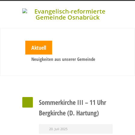
Aktuell
Neuigkeiten aus unserer Gemeinde
Sommerkirche III – 11 Uhr
Bergkirche (D. Hartung)
20. Juli 2025