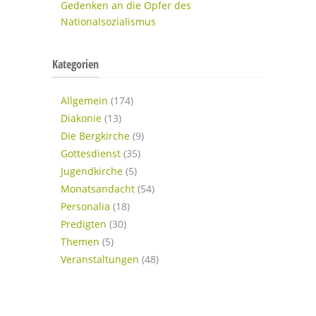
Gedenken an die Opfer des
Nationalsozialismus
Kategorien
Allgemein
(174)
Diakonie
(13)
Die Bergkirche
(9)
Gottesdienst
(35)
Jugendkirche
(5)
Monatsandacht
(54)
Personalia
(18)
Predigten
(30)
Themen
(5)
Veranstaltungen
(48)