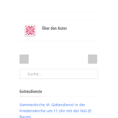
Über den Autor
Gottesdienste
Sommerkirche VI: Gottesdienst in der
Friedenskirche um 11 Uhr mit der FeG (P.
Baum)