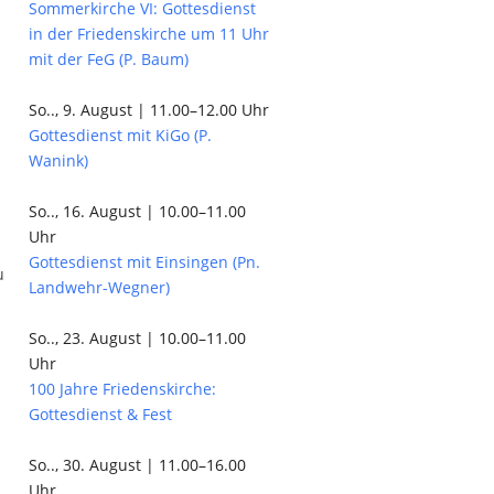
Sommerkirche VI: Gottesdienst
in der Friedenskirche um 11 Uhr
mit der FeG (P. Baum)
So.., 9. August | 11.00–12.00 Uhr
Gottesdienst mit KiGo (P.
Wanink)
So.., 16. August | 10.00–11.00
Uhr
Gottesdienst mit Einsingen (Pn.
u
Landwehr-Wegner)
So.., 23. August | 10.00–11.00
Uhr
100 Jahre Friedenskirche:
Gottesdienst & Fest
So.., 30. August | 11.00–16.00
Uhr