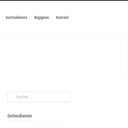
Gottesdienste
Begegnen
Kontakt
Gottesdienste