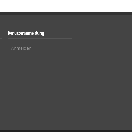
Benutzeranmeldung
Anmelden