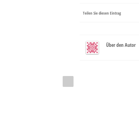
Teilen Sie diesen Eintrag
Über den Autor