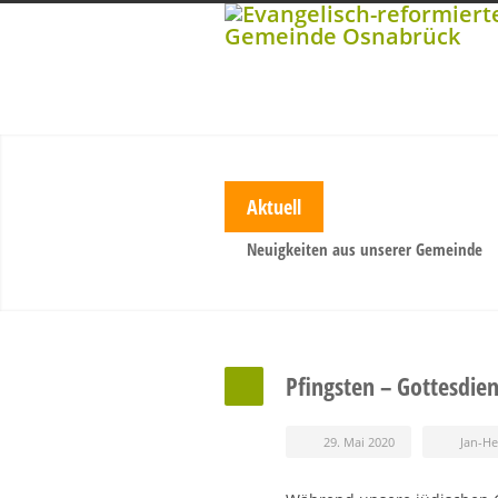
Aktuell
Neuigkeiten aus unserer Gemeinde
Pfingsten – Gottesdie
29. Mai 2020
Jan-H