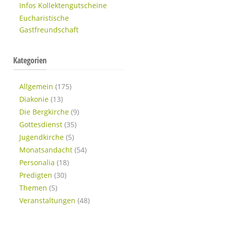
Infos Kollektengutscheine
Eucharistische
Gastfreundschaft
Kategorien
Allgemein
(175)
Diakonie
(13)
Die Bergkirche
(9)
Gottesdienst
(35)
Jugendkirche
(5)
Monatsandacht
(54)
Personalia
(18)
Predigten
(30)
Themen
(5)
Veranstaltungen
(48)