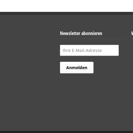
Newsletter abonnieren