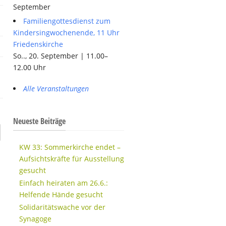
September
Familiengottesdienst zum
Kindersingwochenende, 11 Uhr
Friedenskirche
So.., 20. September | 11.00–
12.00 Uhr
Alle Veranstaltungen
Neueste Beiträge
KW 33: Sommerkirche endet –
Aufsichtskräfte für Ausstellung
gesucht
Einfach heiraten am 26.6.:
Helfende Hände gesucht
Solidaritätswache vor der
Synagoge