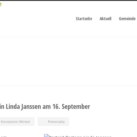
Startseite
Aktuell
Gemeinde
in Linda Janssen am 16. September
Konstantin Winkel
Personalia