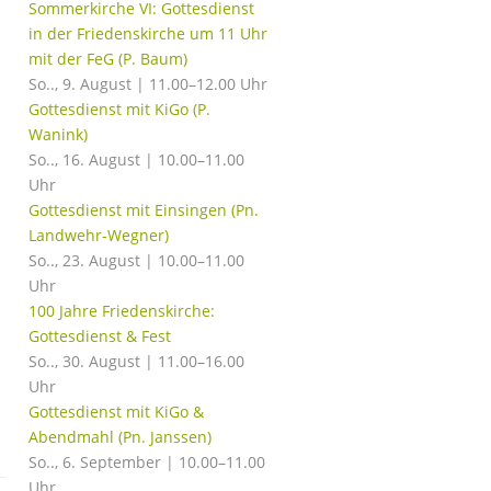
Sommerkirche VI: Gottesdienst
in der Friedenskirche um 11 Uhr
mit der FeG (P. Baum)
So.., 9. August | 11.00–12.00 Uhr
Gottesdienst mit KiGo (P.
Wanink)
So.., 16. August | 10.00–11.00
Uhr
Gottesdienst mit Einsingen (Pn.
Landwehr-Wegner)
So.., 23. August | 10.00–11.00
Uhr
100 Jahre Friedenskirche:
Gottesdienst & Fest
So.., 30. August | 11.00–16.00
Uhr
Gottesdienst mit KiGo &
Abendmahl (Pn. Janssen)
So.., 6. September | 10.00–11.00
Uhr