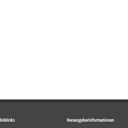
Weblinks
Herausgeberinformationen