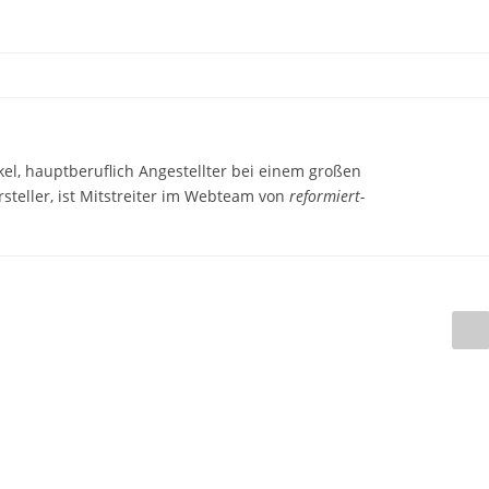
el, hauptberuflich Angestellter bei einem großen
steller, ist Mitstreiter im Webteam von
reformiert-