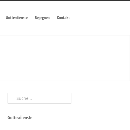
Gottesdienste
Begegnen
Kontakt
Gottesdienste