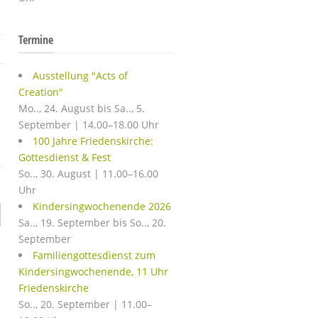
Termine
Ausstellung "Acts of
Creation"
Mo.., 24. August bis Sa.., 5.
September | 14.00–18.00 Uhr
100 Jahre Friedenskirche:
Gottesdienst & Fest
So.., 30. August | 11.00–16.00
Uhr
Kindersingwochenende 2026
Sa.., 19. September bis So.., 20.
September
Familiengottesdienst zum
Kindersingwochenende, 11 Uhr
Friedenskirche
So.., 20. September | 11.00–