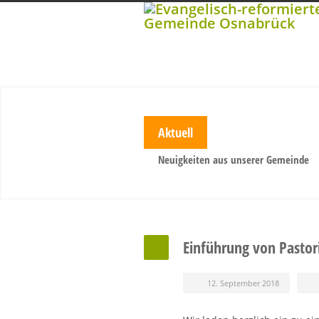
Aktuell
Neuigkeiten aus unserer Gemeinde
Einführung von Pastor
12. September 2018