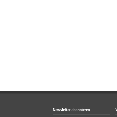
Newsletter abonnieren