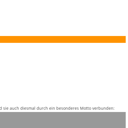
ind sie auch diesmal durch ein besonderes Motto verbunden: