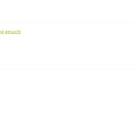
ng gesucht