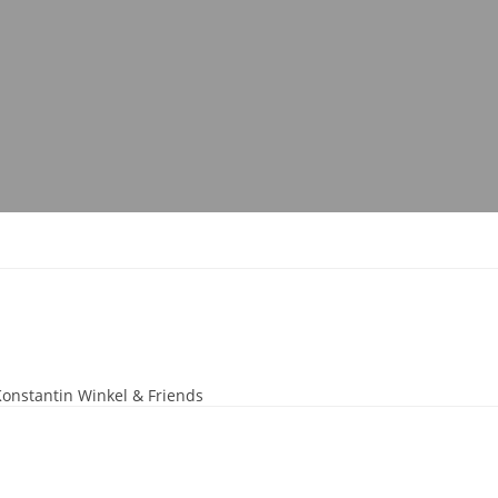
onstantin Winkel & Friends