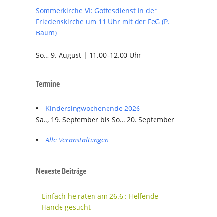
Sommerkirche VI: Gottesdienst in der
Friedenskirche um 11 Uhr mit der FeG (P.
Baum)
So.., 9. August | 11.00–12.00 Uhr
Termine
Kindersingwochenende 2026
Sa.., 19. September bis So.., 20. September
Alle Veranstaltungen
Neueste Beiträge
Einfach heiraten am 26.6.: Helfende
Hände gesucht