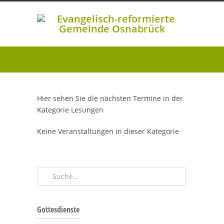
Hier sehen Sie die nächsten Termine in der
Kategorie
Lesungen
Keine Veranstaltungen in dieser Kategorie
Gottesdienste