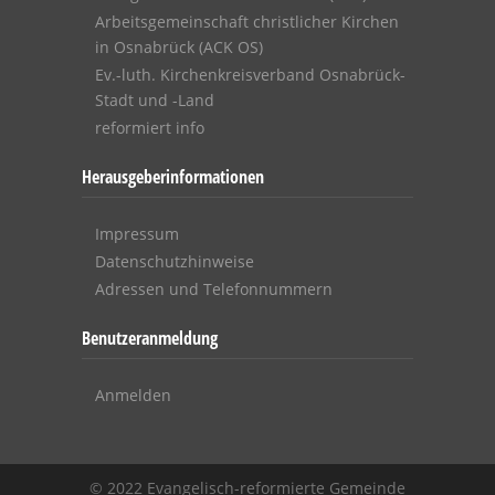
Arbeitsgemeinschaft christlicher Kirchen
in Osnabrück (ACK OS)
Ev.-luth. Kirchenkreisverband Osnabrück-
Stadt und -Land
reformiert info
Herausgeberinformationen
Impressum
Datenschutzhinweise
Adressen und Telefonnummern
Benutzeranmeldung
Anmelden
© 2022 Evangelisch-reformierte Gemeinde