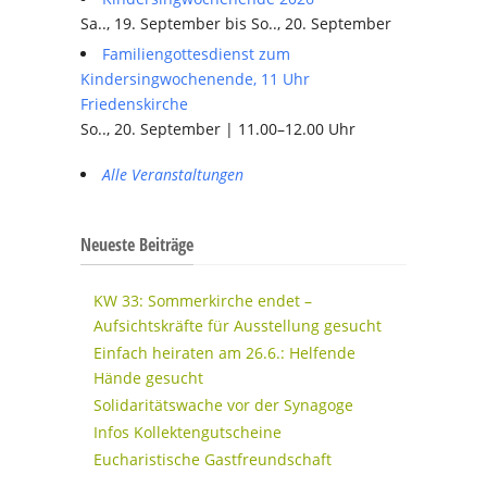
Sa.., 19. September bis So.., 20. September
Familiengottesdienst zum
Kindersingwochenende, 11 Uhr
Friedenskirche
So.., 20. September | 11.00–12.00 Uhr
Alle Veranstaltungen
Neueste Beiträge
KW 33: Sommerkirche endet –
Aufsichtskräfte für Ausstellung gesucht
Einfach heiraten am 26.6.: Helfende
Hände gesucht
Solidaritätswache vor der Synagoge
Infos Kollektengutscheine
Eucharistische Gastfreundschaft