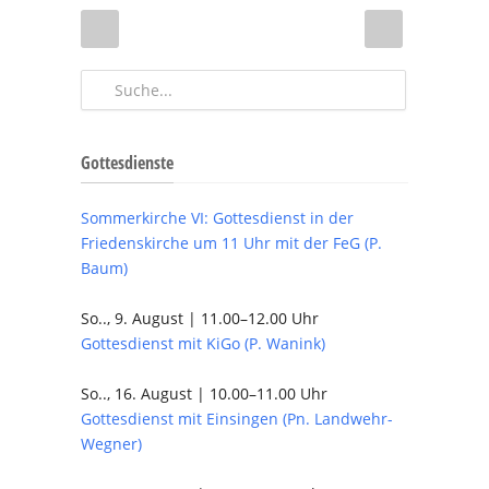
Gottesdienste
Sommerkirche VI: Gottesdienst in der
Friedenskirche um 11 Uhr mit der FeG (P.
Baum)
So.., 9. August | 11.00–12.00 Uhr
Gottesdienst mit KiGo (P. Wanink)
So.., 16. August | 10.00–11.00 Uhr
Gottesdienst mit Einsingen (Pn. Landwehr-
Wegner)