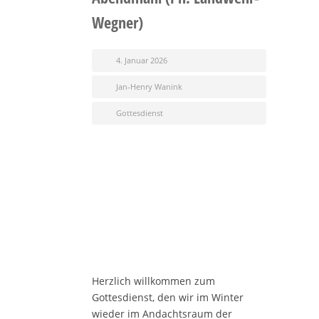
Wegner)
4. Januar 2026
Jan-Henry Wanink
Gottesdienst
Herzlich willkommen zum
Gottesdienst, den wir im Winter
wieder im Andachtsraum der