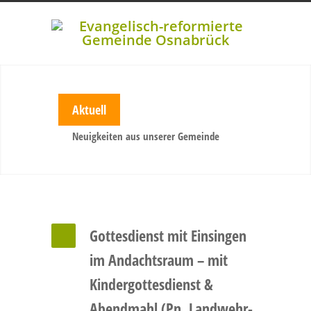
Aktuell
Neuigkeiten aus unserer Gemeinde
Gottesdienst mit Einsingen
im Andachtsraum – mit
Kindergottesdienst &
Abendmahl (Pn. Landwehr-