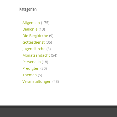
Kategorien
Allgemein
(175)
Diakonie
(13)
Die Bergkirche
(9)
Gottesdienst
(35)
Jugendkirche
(5)
Monatsandacht
(54)
Personalia
(18)
Predigten
(30)
Themen
(5)
Veranstaltungen
(48)