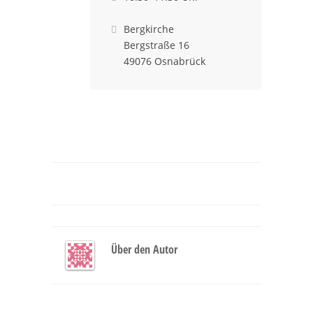
Bergkirche

Bergstraße 16
49076 Osnabrück
Über den Autor