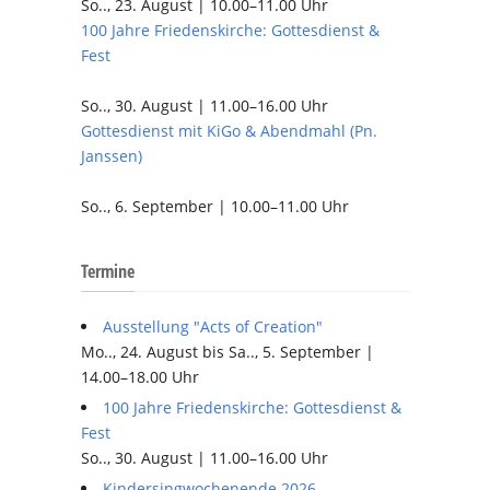
So.., 23. August | 10.00–11.00 Uhr
100 Jahre Friedenskirche: Gottesdienst &
Fest
So.., 30. August | 11.00–16.00 Uhr
Gottesdienst mit KiGo & Abendmahl (Pn.
Janssen)
So.., 6. September | 10.00–11.00 Uhr
Termine
Ausstellung "Acts of Creation"
Mo.., 24. August bis Sa.., 5. September |
14.00–18.00 Uhr
100 Jahre Friedenskirche: Gottesdienst &
Fest
So.., 30. August | 11.00–16.00 Uhr
Kindersingwochenende 2026