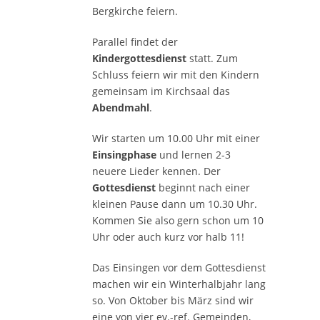
Bergkirche feiern.
Parallel findet der
Kindergottesdienst
statt. Zum
Schluss feiern wir mit den Kindern
gemeinsam im Kirchsaal das
Abendmahl
.
Wir starten um 10.00 Uhr mit einer
Einsingphase
und lernen 2-3
neuere Lieder kennen. Der
Gottesdienst
beginnt nach einer
kleinen Pause dann um 10.30 Uhr.
Kommen Sie also gern schon um 10
Uhr oder auch kurz vor halb 11!
Das Einsingen vor dem Gottesdienst
machen wir ein Winterhalbjahr lang
so. Von Oktober bis März sind wir
eine von vier ev.-ref. Gemeinden,