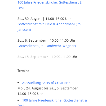
100 Jahre Friedenskirche: Gottesdienst &
Fest
So.., 30. August | 11.00–16.00 Uhr
Gottesdienst mit KiGo & Abendmahl (Pn.
Janssen)
So.., 6. September | 10.00–11.00 Uhr
Gottesdienst (Pn. Landwehr-Wegner)
So.., 13. September | 10.00–11.00 Uhr
Termine
Ausstellung "Acts of Creation"
Mo.., 24. August bis Sa.., 5. September |
14.00–18.00 Uhr
100 Jahre Friedenskirche: Gottesdienst &
Fest