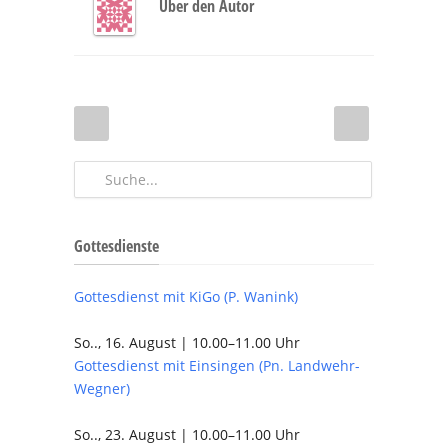
Über den Autor
Gottesdienste
Gottesdienst mit KiGo (P. Wanink)
So.., 16. August | 10.00–11.00 Uhr
Gottesdienst mit Einsingen (Pn. Landwehr-
Wegner)
So.., 23. August | 10.00–11.00 Uhr