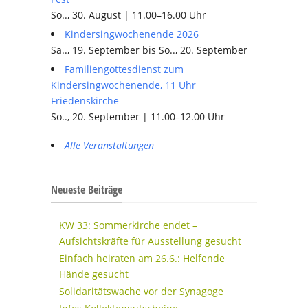
So.., 30. August | 11.00–16.00 Uhr
Kindersingwochenende 2026
Sa.., 19. September bis So.., 20. September
Familiengottesdienst zum
Kindersingwochenende, 11 Uhr
Friedenskirche
So.., 20. September | 11.00–12.00 Uhr
Alle Veranstaltungen
Neueste Beiträge
KW 33: Sommerkirche endet –
Aufsichtskräfte für Ausstellung gesucht
Einfach heiraten am 26.6.: Helfende
Hände gesucht
Solidaritätswache vor der Synagoge