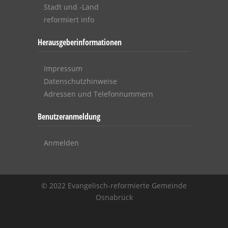
Stadt und -Land
reformiert info
Herausgeberinformationen
Impressum
Datenschutzhinweise
Adressen und Telefonnummern
Benutzeranmeldung
Anmelden
© 2022 Evangelisch-reformierte Gemeinde
Osnabrück