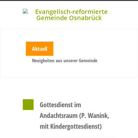
Aktuell
Neuigkeiten aus unserer Gemeinde
Gottesdienst im
Andachtsraum (P. Wanink,
mit Kindergottesdienst)