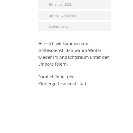
19. Januar 2025
Jan-Henry Wanink
Gottesdienst
Herzlich willkommen zum
Gottesdienst, den wir im Winter
wieder im Andachtsraum unter der
Empore feiern.
Parallel findet der
Kindergottesdienst statt.