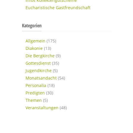
Infos Kollektengutscheine
Eucharistische Gastfreundschaft
Kategorien
Allgemein
(175)
Diakonie
(13)
Die Bergkirche
(9)
Gottesdienst
(35)
Jugendkirche
(5)
Monatsandacht
(54)
Personalia
(18)
Predigten
(30)
Themen
(5)
Veranstaltungen
(48)