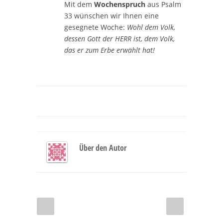
Mit dem
Wochenspruch
aus Psalm
33 wünschen wir Ihnen eine
gesegnete Woche:
Wohl dem Volk,
dessen Gott der HERR ist, dem Volk,
das er zum Erbe erwählt hat!
Über den Autor