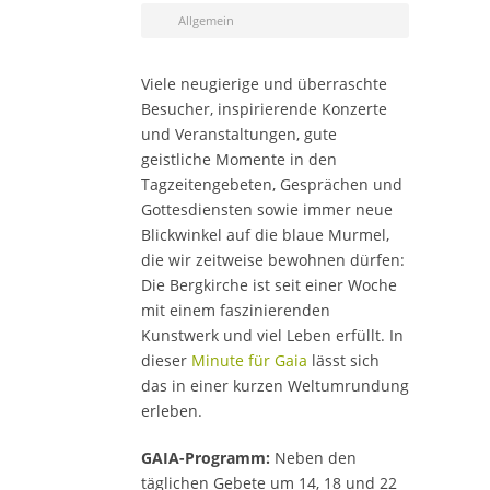
Allgemein
Viele neugierige und überraschte
Besucher, inspirierende Konzerte
und Veranstaltungen, gute
geistliche Momente in den
Tagzeitengebeten, Gesprächen und
Gottesdiensten sowie immer neue
Blickwinkel auf die blaue Murmel,
die wir zeitweise bewohnen dürfen:
Die Bergkirche ist seit einer Woche
mit einem faszinierenden
Kunstwerk und viel Leben erfüllt. In
dieser
Minute für Gaia
lässt sich
das in einer kurzen Weltumrundung
erleben.
GAIA-Programm:
Neben den
täglichen Gebete um 14, 18 und 22