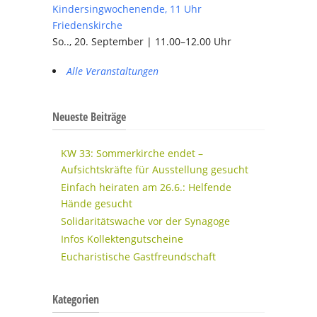
Kindersingwochenende, 11 Uhr
Friedenskirche
So.., 20. September | 11.00–12.00 Uhr
Alle Veranstaltungen
Neueste Beiträge
KW 33: Sommerkirche endet –
Aufsichtskräfte für Ausstellung gesucht
Einfach heiraten am 26.6.: Helfende
Hände gesucht
Solidaritätswache vor der Synagoge
Infos Kollektengutscheine
Eucharistische Gastfreundschaft
Kategorien