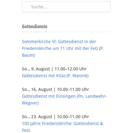
Gottesdienste
Sommerkirche VI: Gottesdienst in der
Friedenskirche um 11 Uhr mit der FeG (P.
Baum)
So.., 9. August | 11.00–12.00 Uhr
Gottesdienst mit KiGo (P. Wanink)
So.., 16. August | 10.00–11.00 Uhr
Gottesdienst mit Einsingen (Pn. Landwehr-
Wegner)
So.., 23. August | 10.00–11.00 Uhr
100 Jahre Friedenskirche: Gottesdienst &
Fest