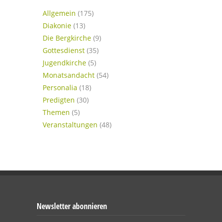
Allgemein
(175)
Diakonie
(13)
Die Bergkirche
(9)
Gottesdienst
(35)
Jugendkirche
(5)
Monatsandacht
(54)
Personalia
(18)
Predigten
(30)
Themen
(5)
Veranstaltungen
(48)
Newsletter abonnieren