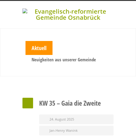
Aktuell
Neuigkeiten aus unserer Gemeinde
KW 35 – Gaia die Zweite
24. August 2025
Jan-Henry Wanink