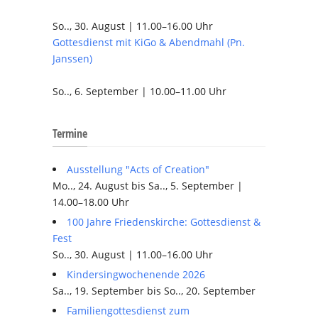
So.., 30. August | 11.00–16.00 Uhr
Gottesdienst mit KiGo & Abendmahl (Pn.
Janssen)
So.., 6. September | 10.00–11.00 Uhr
Termine
Ausstellung "Acts of Creation"
Mo.., 24. August bis Sa.., 5. September |
14.00–18.00 Uhr
100 Jahre Friedenskirche: Gottesdienst &
Fest
So.., 30. August | 11.00–16.00 Uhr
Kindersingwochenende 2026
Sa.., 19. September bis So.., 20. September
Familiengottesdienst zum