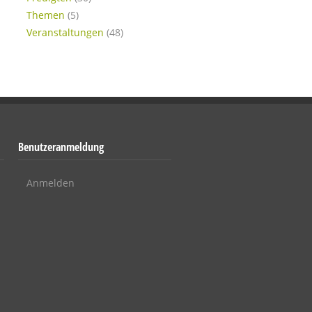
Themen
(5)
Veranstaltungen
(48)
Benutzeranmeldung
Anmelden