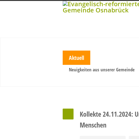
Aktuell
Neuigkeiten aus unserer Gemeinde
Kollekte 24.11.2024: 
Menschen