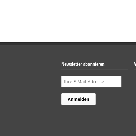
Newsletter abonnieren