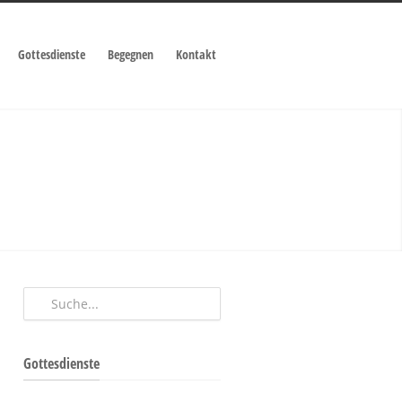
Gottesdienste
Begegnen
Kontakt
Gottesdienste