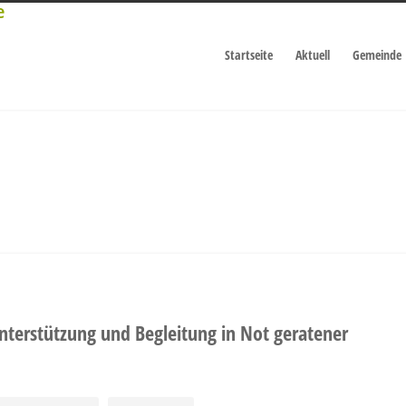
Startseite
Aktuell
Gemeinde
Unterstützung und Begleitung in Not geratener