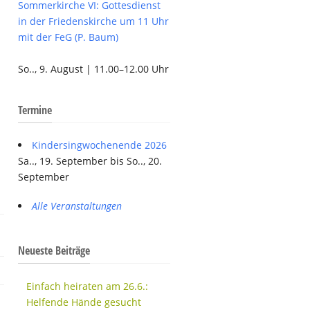
Sommerkirche VI: Gottesdienst
in der Friedenskirche um 11 Uhr
mit der FeG (P. Baum)
So.., 9. August | 11.00–12.00 Uhr
Termine
Kindersingwochenende 2026
Sa.., 19. September bis So.., 20.
September
Alle Veranstaltungen
Neueste Beiträge
Einfach heiraten am 26.6.:
Helfende Hände gesucht