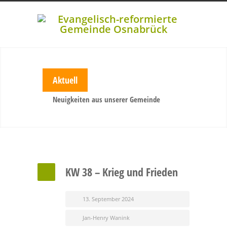
Aktuell
Neuigkeiten aus unserer Gemeinde
KW 38 – Krieg und Frieden
13. September 2024
Jan-Henry Wanink