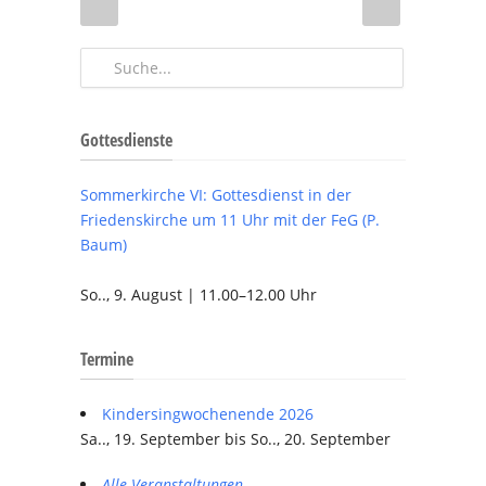
Gottesdienste
Sommerkirche VI: Gottesdienst in der
Friedenskirche um 11 Uhr mit der FeG (P.
Baum)
So.., 9. August | 11.00–12.00 Uhr
Termine
Kindersingwochenende 2026
Sa.., 19. September bis So.., 20. September
Alle Veranstaltungen