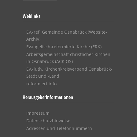
Weblinks
Ev.-ref. Gemeinde Osnabrück (Website-
Archiv)
Evangelisch-reformierte Kirche (ERK)
Arbeitsgemeinschaft christlicher Kirchen
in Osnabrück (ACK OS)
Ev.-luth. Kirchenkreisverband Osnabrück-
Stadt und -Land
reformiert info
Herausgeberinformationen
Impressum
Datenschutzhinweise
Adressen und Telefonnummern