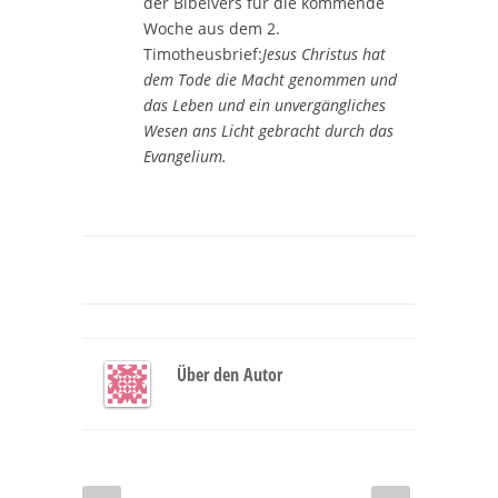
der Bibelvers für die kommende
Woche aus dem 2.
Timotheusbrief:
Jesus
Christus hat
dem Tode die Macht genommen und
das Leben und ein unvergängliches
Wesen ans Licht gebracht durch das
Evangelium.
Über den Autor