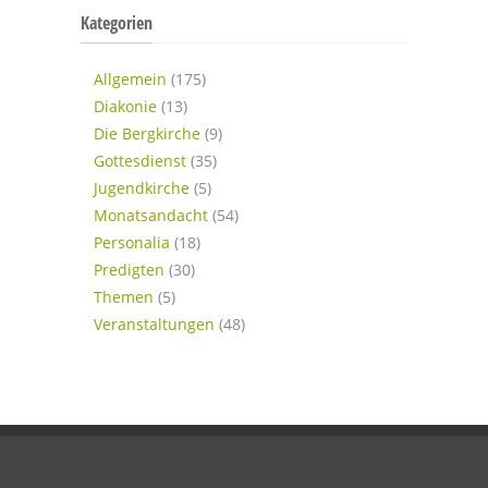
Kategorien
Allgemein
(175)
Diakonie
(13)
Die Bergkirche
(9)
Gottesdienst
(35)
Jugendkirche
(5)
Monatsandacht
(54)
Personalia
(18)
Predigten
(30)
Themen
(5)
Veranstaltungen
(48)