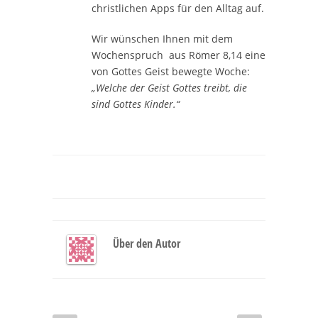
christlichen Apps für den Alltag auf.
Wir wünschen Ihnen mit dem
Wochenspruch aus Römer 8,14 eine
von Gottes Geist bewegte Woche:
„Welche der Geist Gottes treibt, die
sind Gottes Kinder.“
Über den Autor