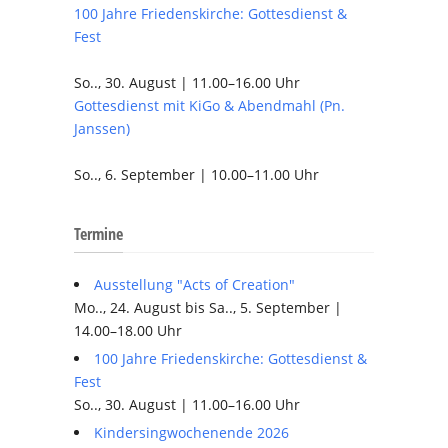
100 Jahre Friedenskirche: Gottesdienst &
Fest
So.., 30. August | 11.00–16.00 Uhr
Gottesdienst mit KiGo & Abendmahl (Pn.
Janssen)
So.., 6. September | 10.00–11.00 Uhr
Termine
Ausstellung "Acts of Creation"
Mo.., 24. August bis Sa.., 5. September |
14.00–18.00 Uhr
100 Jahre Friedenskirche: Gottesdienst &
Fest
So.., 30. August | 11.00–16.00 Uhr
Kindersingwochenende 2026