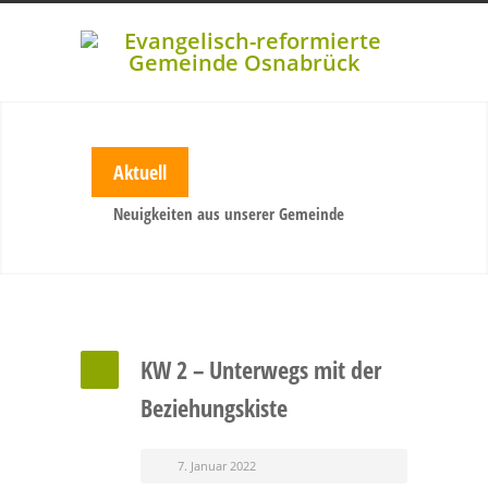
Aktuell
Neuigkeiten aus unserer Gemeinde
KW 2 – Unterwegs mit der
Beziehungskiste
7. Januar 2022