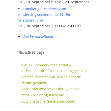
Sa.., 19. September bis So.., 20. September
Familiengottesdienst zum
Kindersingwochenende, 11 Uhr
Friedenskirche
So.., 20. September | 11.00–12.00 Uhr
Alle Veranstaltungen
Neueste Beiträge
KW 33: Sommerkirche endet –
Aufsichtskräfte für Ausstellung gesucht
Einfach heiraten am 26.6.: Helfende
Hände gesucht
Solidaritätswache vor der Synagoge
Infos Kollektengutscheine
Eucharistische Gastfreundschaft