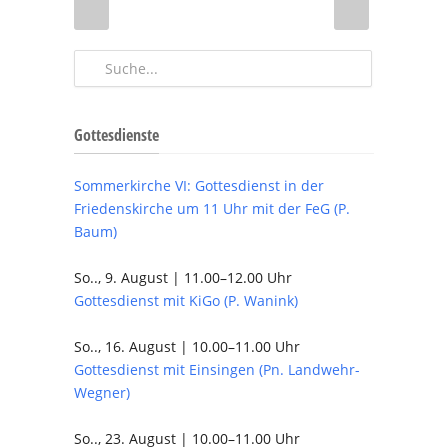
Gottesdienste
Sommerkirche VI: Gottesdienst in der
Friedenskirche um 11 Uhr mit der FeG (P.
Baum)
So.., 9. August | 11.00–12.00 Uhr
Gottesdienst mit KiGo (P. Wanink)
So.., 16. August | 10.00–11.00 Uhr
Gottesdienst mit Einsingen (Pn. Landwehr-
Wegner)
So.., 23. August | 10.00–11.00 Uhr