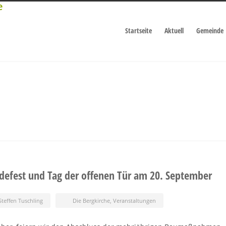
Startseite
Aktuell
Gemeinde
efest und Tag der offenen Tür am 20. September
Steffen Tuschling
Die Bergkirche
,
Veranstaltungen