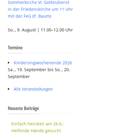
Sommerkirche VI: Gottesdienst
in der Friedenskirche um 11 Uhr
mit der FeG (P. Baum)
So.., 9. August | 11.00–12.00 Uhr
Termine
Kindersingwochenende 2026
Sa.., 19. September bis So.., 20.
September
Alle Veranstaltungen
Neueste Beiträge
Einfach heiraten am 26.6.:
Helfende Hände gesucht