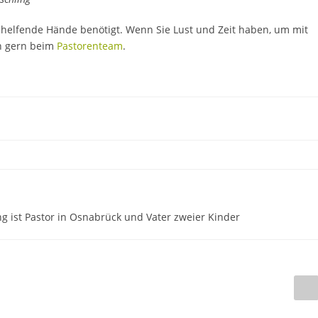
helfende Hände benötigt. Wenn Sie Lust und Zeit haben, um mit
h gern beim
Pastorenteam
.
ng ist Pastor in Osnabrück und Vater zweier Kinder