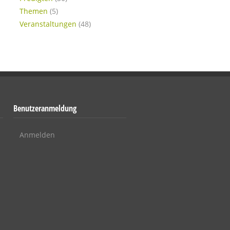
Themen
(5)
Veranstaltungen
(48)
Benutzeranmeldung
Anmelden