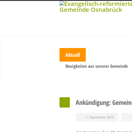
Aktuell
Neuigkeiten aus unserer Gemeinde
Ankündigung: Gemeind
1. September 2015