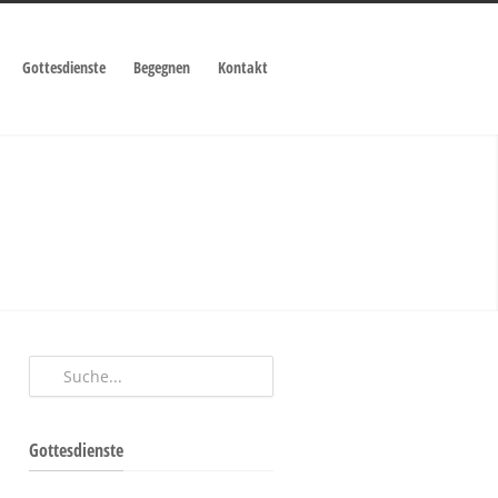
Gottesdienste
Begegnen
Kontakt
Gottesdienste