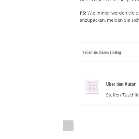
PS:
Wie immer werden viele 
anzupacken, melden Sie sic
Teilen Sie diesen Eintrag
Über den Autor
Steffen Tuschli