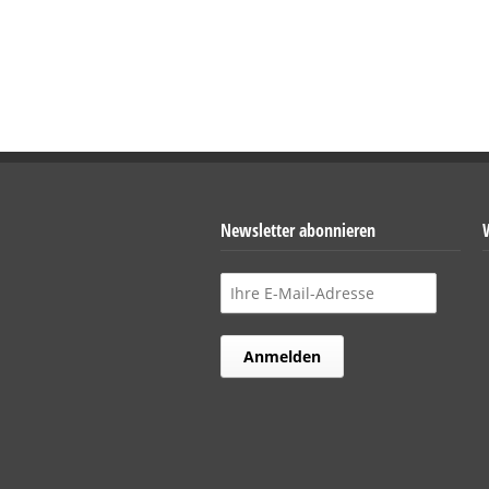
Newsletter abonnieren